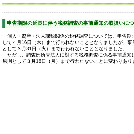
申告期限の延長に伴う税務調査の事前通知の取扱いにつ
個人・資産・法人課税関係の税務調査については、申告期
して４月16日（木）まで行われないこととなりましたが、事
として３月31日（火）まで行われないこととなりました。
ただし、調査部所管法人に対する税務調査に係る事前通知
原則として３月16日（月）まで行われないことに変わりあり